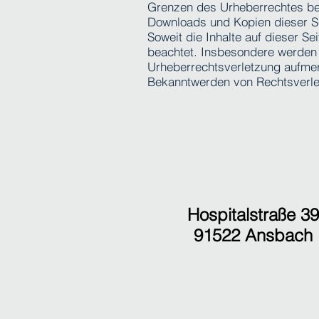
Grenzen des Urheberrechtes bed
Downloads und Kopien dieser Sei
Soweit die Inhalte auf dieser Se
beachtet. Insbesondere werden I
Urheberrechtsverletzung aufmer
Bekanntwerden von Rechtsverlet
Hospitalstraße 39
91522 Ansbach