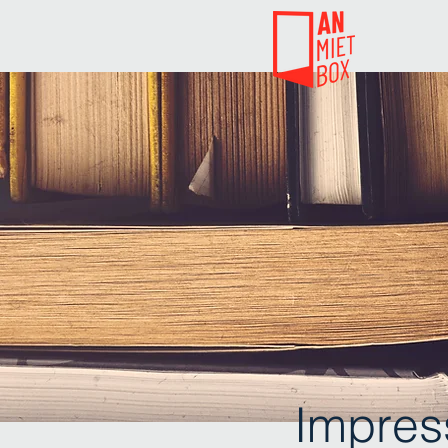
Impre