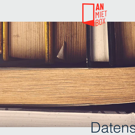
Datens