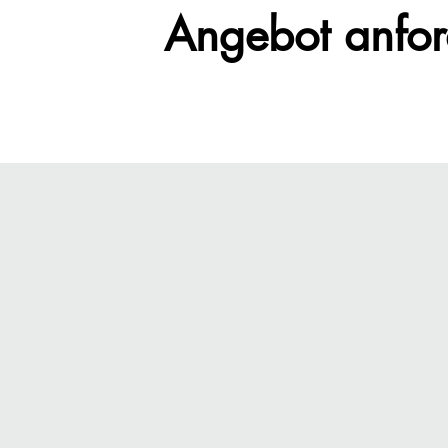
Angebot anfor