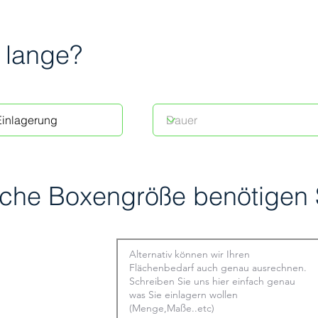
 lange?
che Boxengröße benötigen 