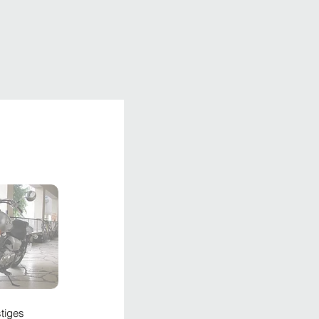
tiges