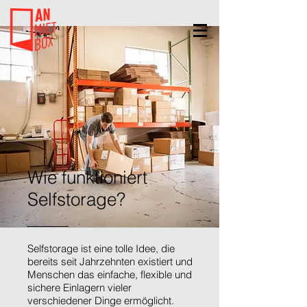
Wie funktioniert
Selfstorage?
Selfstorage ist eine tolle Idee, die
bereits seit Jahrzehnten existiert und
Menschen das einfache, flexible und
sichere Einlagern vieler
verschiedener Dinge ermöglicht.