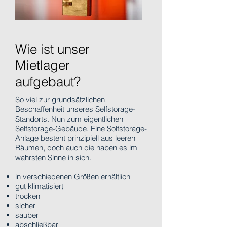
Wie ist unser
Mietlager
aufgebaut?
So viel zur grundsätzlichen
Beschaffenheit unseres Selfstorage-
Standorts. Nun zum eigentlichen
Selfstorage-Gebäude. Eine Solfstorage-
Anlage besteht prinzipiell aus leeren
Räumen, doch auch die haben es im
wahrsten Sinne in sich.
in verschiedenen Größen erhältlich
gut klimatisiert
trocken
sicher
sauber
abschließbar