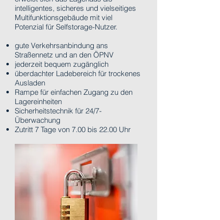
intelligentes, sicheres und vielseitiges
Multifunktionsgebäude mit viel
Potenzial für Selfstorage-Nutzer.
gute Verkehrsanbindung ans
Straßennetz und an den ÖPNV
jederzeit bequem zugänglich
überdachter Ladebereich für trockenes
Ausladen
Rampe für einfachen Zugang zu den
Lagereinheiten
Sicherheitstechnik für 24/7-
Überwachung
Zutritt 7 Tage von 7.00 bis 22.00 Uhr