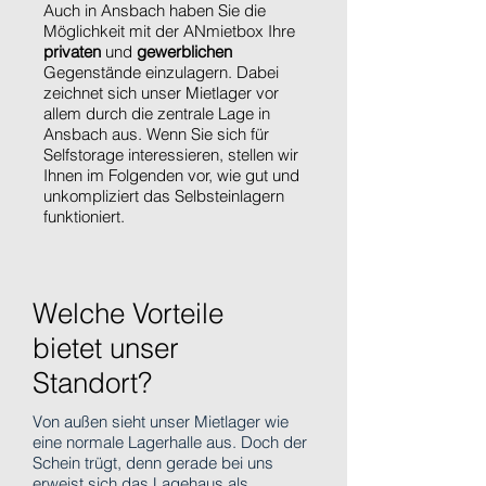
Auch in Ansbach haben Sie die
Möglichkeit mit der ANmietbox Ihre
privaten
und
gewerblichen
Gegenstände einzulagern. Dabei
zeichnet sich unser Mietlager vor
allem durch die zentrale Lage in
Ansbach aus. Wenn Sie sich für
Selfstorage interessieren, stellen wir
Ihnen im Folgenden vor, wie gut und
unkompliziert das Selbsteinlagern
funktioniert.
Welche Vorteile
bietet unser
Standort?
Von außen sieht unser Mietlager wie
eine normale Lagerhalle aus. Doch der
Schein trügt, denn gerade bei uns
erweist sich das Lagehaus als