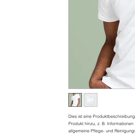
Dies ist eine Produktbeschreibung
Produkt hinzu, z. B. Informationen
allgemeine Pflege- und Reinigung